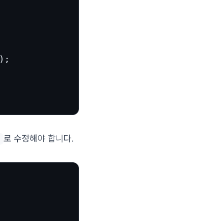
);

로 수정해야 합니다.
)