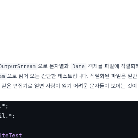
으로 문자열과
객체를 파일에 직렬화해
OutputStream
Date
으로 읽어 오는 간단한 테스트입니다. 직렬화된 파일은 일반
am
같은 편집기로 열면 사람이 읽기 어려운 문자들이 보이는 것이
l.*;

iteTest