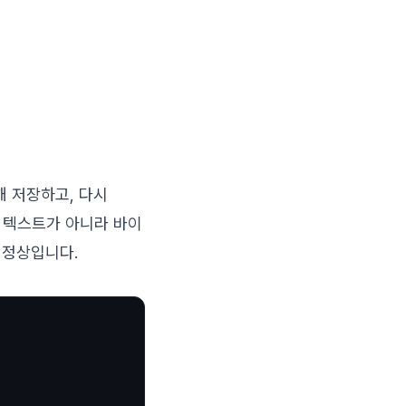
 저장하고, 다시
 텍스트가 아니라 바이
 정상입니다.