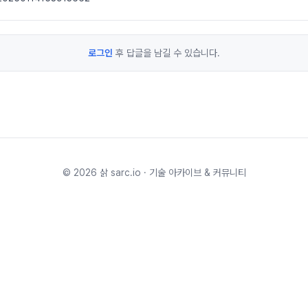
로그인
후 답글을 남길 수 있습니다.
©
2026
삵 sarc.io · 기술 아카이브 & 커뮤니티