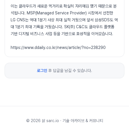
이는 클라우드가 새로운 먹거리로 확실히 자리매김 했기 때문으로 분
석됩니다. MSP(Managed Service Provider) 시장에서 선전한
LG CNS는 역대 1분기 사상 최대 실적 거뒀으며 앞서 삼성SDS도 역
대 1분기 최대 기록을 거뒀습니다. SK(주) C&C도 클라우드 플랫폼
기반 디지털 비즈니스 사업 등을 기반으로 호성적을 이어갔습니다.
https://www.ddaily.co.kr/news/article/?no=238290
로그인
후 답글을 남길 수 있습니다.
©
2026
삵 sarc.io · 기술 아카이브 & 커뮤니티