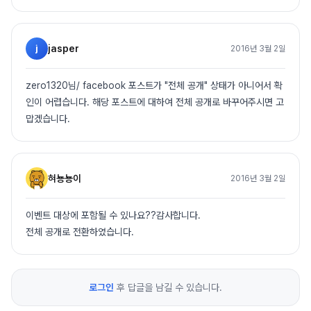
j
jasper
2016년 3월 2일
zero1320님/ facebook 포스트가 "전체 공개" 상태가 아니어서 확
인이 어렵습니다. 해당 포스트에 대하여 전체 공개로 바꾸어주시면 고
맙겠습니다.
혀뇽뇽이
2016년 3월 2일
이벤트 대상에 포함될 수 있나요??감사합니다.
전체 공개로 전환하였습니다.
로그인
후 답글을 남길 수 있습니다.