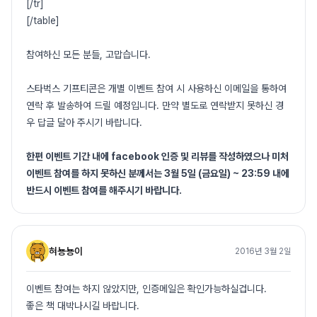
[/tr]
[/table]
참여하신 모든 분들, 고맙습니다.
스타벅스 기프티콘은 개별 이벤트 참여 시 사용하신 이메일을 통하여
연락 후 발송하여 드릴 예정입니다. 만약 별도로 연락받지 못하신 경
우 답글 달아 주시기 바랍니다.
한편 이벤트 기간 내에 facebook 인증 및 리뷰를 작성하였으나 미처
이벤트 참여를 하지 못하신 분께서는 3월 5일 (금요일) ~ 23:59 내에
반드시 이벤트 참여를 해주시기 바랍니다.
혀뇽뇽이
2016년 3월 2일
이벤트 참여는 하지 않았지만, 인증메일은 확인가능하실겁니다.
좋은 책 대박나시길 바랍니다.