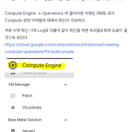
Compute Engine → Operations 에 들어가면 삭제된 VM등 과거
Compute 관련 이력들에 대해서 확인이 가능하다.
추후 이력 확인 시에 Log와 더불어 같이 확인을 하면 트러블슈팅에 도움이 클
것으로 보인다.
https://cloud.google.com/compute/docs/instances/viewing-
compute-operations?hl=ko#console