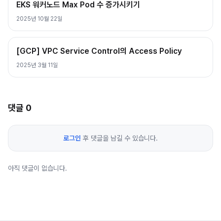
EKS 워커노드 Max Pod 수 증가시키기
2025년 10월 22일
[GCP] VPC Service Control의 Access Policy
2025년 3월 11일
댓글
0
로그인
후 댓글을 남길 수 있습니다.
아직 댓글이 없습니다.