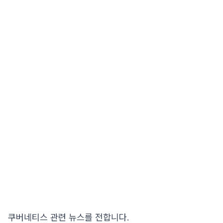
쿠버네티스 관련 뉴스를 전합니다.