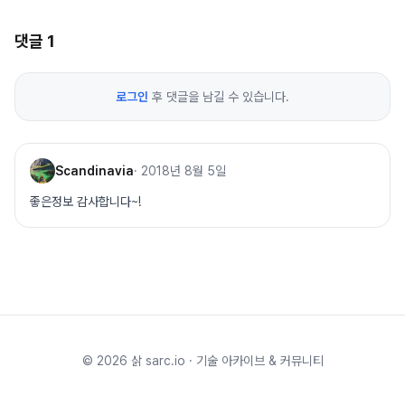
댓글
1
로그인
후 댓글을 남길 수 있습니다.
Scandinavia
·
2018년 8월 5일
좋은정보 감사합니다~!
©
2026
삵 sarc.io · 기술 아카이브 & 커뮤니티