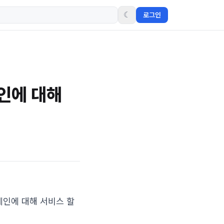
☾
로그인
메인에 대해
 도메인에 대해 서비스 할