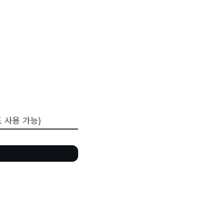
 사용 가능)