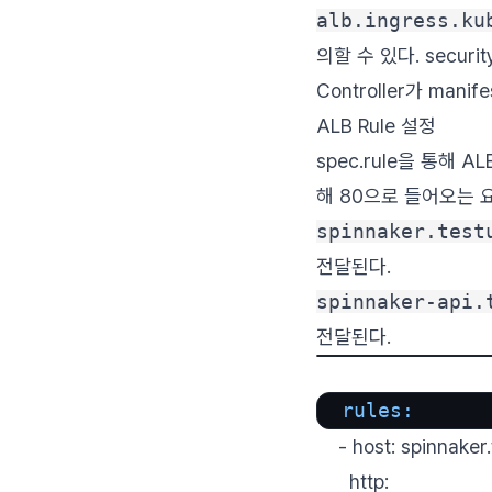
alb.ingress.ku
의할 수 있다. secu
Controller가 ma
ALB Rule 설정
spec.rule을 통해 A
해 80으로 들어오는 
spinnaker.test
전달된다.
spinnaker-api.
전달된다.
rules:
- host: spinnaker.
http: