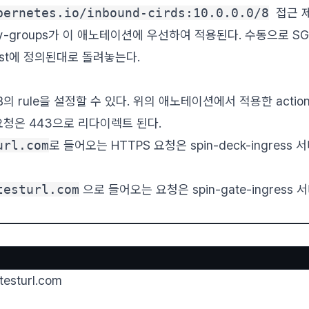
bernetes.io/inbound-cirds:10.0.0.0/8
접근 제
rity-groups가 이 애노테이션에 우선하여 적용된다. 수동으로 
nifest에 정의된대로 돌려놓는다.
LB의 rule을 설정할 수 있다. 위의 애노테이션에서 적용한 actions.
요청은 443으로 리다이렉트 된다.
url.com
로 들어오는 HTTPS 요청은 spin-deck-ingress
testurl.com
으로 들어오는 요청은 spin-gate-ingress
testurl.com