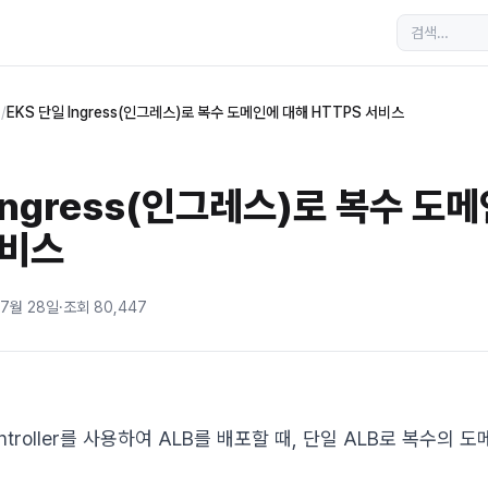
s
/
EKS 단일 Ingress(인그레스)로 복수 도메인에 대해 HTTPS 서비스
 Ingress(인그레스)로 복수 도
서비스
 7월 28일
·
조회
80,447
Controller를 사용하여 ALB를 배포할 때, 단일 ALB로 복수의