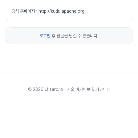
공식 홈페이지 : http://kudu.apache.org
로그인
후 답글을 남길 수 있습니다.
©
2026
삵 sarc.io · 기술 아카이브 & 커뮤니티