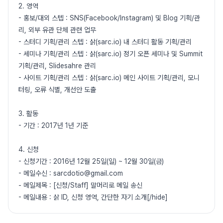
2. 영역
- 홍보/대외 스텝 : SNS(Facebook/Instagram) 및 Blog 기획/관
리, 외부 유관 단체 관련 업무
- 스터디 기획/관리 스텝 : 삵(sarc.io) 내 스터디 활동 기획/관리
- 세미나 기획/관리 스텝 : 삵(sarc.io) 정기 오픈 세미나 및 Summit
기획/관리, Slidesahre 관리
- 사이트 기획/관리 스텝 : 삵(sarc.io) 메인 사이트 기획/관리, 모니
터링, 오류 식별, 개선안 도출
3. 활동
- 기간 : 2017년 1년 기준
4. 신청
- 신청기간 : 2016년 12월 25일(일) ~ 12월 30일(금)
- 메일수신 : sarcdotio@gmail.com
- 메일제목 : [신청/Staff] 말머리로 메일 송신
- 메일내용 : 삵 ID, 신청 영역, 간단한 자기 소개[/hide]