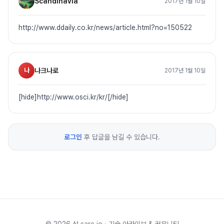
Scandinavia
2017년 1월 10일
http://www.ddaily.co.kr/news/article.html?no=150522
나
나크나로
2017년 1월 10일
[hide]http://www.osci.kr/kr/[/hide]
로그인
후 답글을 남길 수 있습니다.