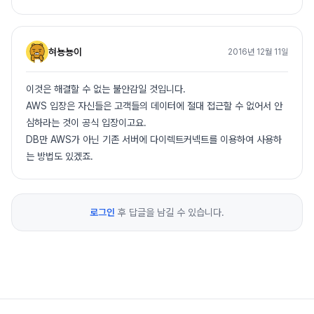
혀뇽뇽이
2016년 12월 11일
이것은 해결할 수 없는 불안감일 것입니다.
AWS 입장은 자신들은 고객들의 데이터에 절대 접근할 수 없어서 안
심하라는 것이 공식 입장이고요.
DB만 AWS가 아닌 기존 서버에 다이렉트커넥트를 이용하여 사용하
는 방법도 있겠죠.
로그인
후 답글을 남길 수 있습니다.