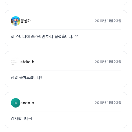
몽상가
2016년 11월 23일
삵 스터디에 숟가락만 하나 올렸습니다. ^^
stdio.h
2016년 11월 23일
정말 축하드립니다!!
s
scenic
2016년 11월 23일
감사합니다~!