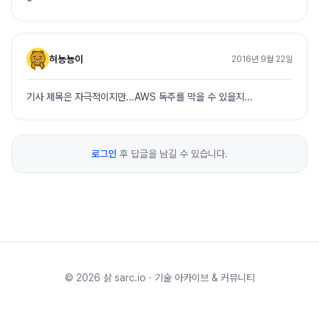
혀뇽뇽이
2016년 9월 22일
기사 제목은 자극적이지만...AWS 독주를 막을 수 있을지...
로그인
후 답글을 남길 수 있습니다.
©
2026
삵 sarc.io · 기술 아카이브 & 커뮤니티