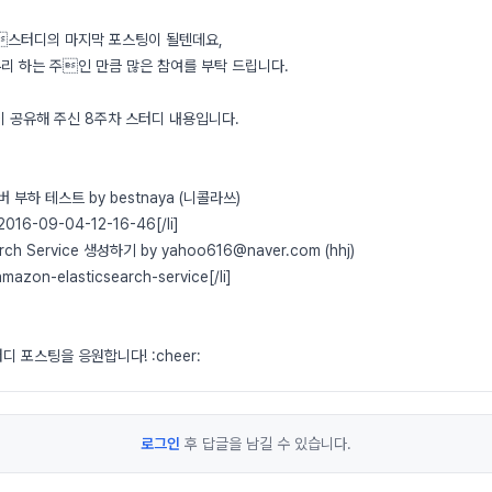
스터디의 마지막 포스팅이 될텐데요,
리 하는 주인 만큼 많은 참여를 부탁 드립니다.
 공유해 주신 8주차 스터디 내용입니다.
버 부하 테스트 by bestnaya (니콜라쓰)
2016-09-04-12-16-46[/li]
earch Service 생성하기 by yahoo616@naver.com (hhj)
mazon-elasticsearch-service[/li]
 포스팅을 응원합니다! :cheer:
로그인
후 답글을 남길 수 있습니다.