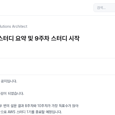
lutions Architect
 스터디 요약 및 9주차 스터디 시작
 공지입니다.
마감이 되었습니다.
두 번의 설문 결과 8주차와 10주차가 가장 득표수가 많아
으로 AWS 스터디 1기를 종료할 예정입니다.