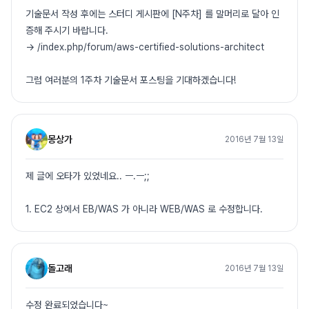
기술문서 작성 후에는 스터디 게시판에 [N주차] 를 말머리로 달아 인
증해 주시기 바랍니다.
-> /index.php/forum/aws-certified-solutions-architect
그럼 여러분의 1주차 기술문서 포스팅을 기대하겠습니다!
몽상가
2016년 7월 13일
제 글에 오타가 있었네요.. ㅡ.ㅡ;;
1. EC2 상에서 EB/WAS 가 아니라 WEB/WAS 로 수정합니다.
돌고래
2016년 7월 13일
수정 완료되었습니다~