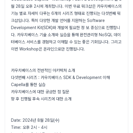
월 28일 오후 2시에 개최합니다. 이번 무료 워크샵은 카우치베이스의
기능 별로 자세히 다루는 6개의 시리즈 형태로 진행되는 다섯번째 워
크샵입니다. 특히 다양한 개발 언어를 지원하는 Software
Development Kit(SDK)와 개발에 필요한 정 보 중심으로 진행합니
다. 카우치베이스 기술 소개와 실습을 통해 완전관리형 NoSQL 데이
터베이스 서비스를 경험하고 이해할 수 있는 좋은 기회입니다. 그리고
이번 Workshop은 온라인으로만 진행됩니다.
카우치베이스의 전반적인 아키텍처 소개
다섯번째 시리즈 : 카우치베이스 SDK & Development 이해
Capella를 통한 실습
카우치베이스에 대한 궁금한 점 질문
향 후 진행될 후속 시리즈에 대한 소개
Date: 2024년 8월 28일(수)
Time: 오후 2시 - 4시