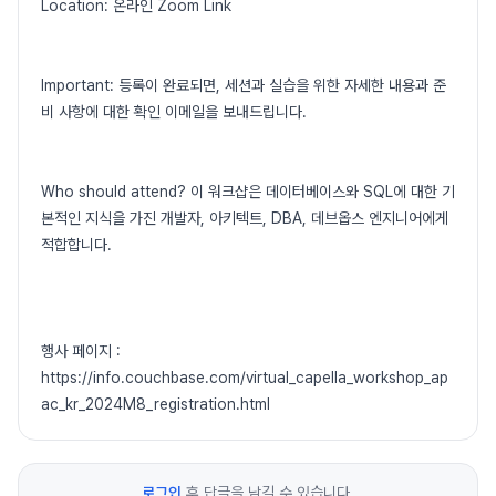
Location: 온라인 Zoom Link
Important: 등록이 완료되면, 세션과 실습을 위한 자세한 내용과 준
비 사항에 대한 확인 이메일을 보내드립니다.
Who should attend? 이 워크샵은 데이터베이스와 SQL에 대한 기
본적인 지식을 가진 개발자, 아키텍트, DBA, 데브옵스 엔지니어에게
적합합니다.
행사 페이지 :
https://info.couchbase.com/virtual_capella_workshop_ap
ac_kr_2024M8_registration.html
로그인
후 답글을 남길 수 있습니다.