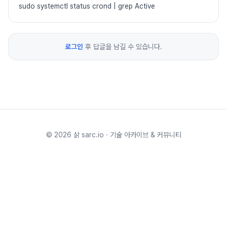
sudo systemctl status crond | grep Active
로그인
후 답글을 남길 수 있습니다.
©
2026
삵 sarc.io · 기술 아카이브 & 커뮤니티