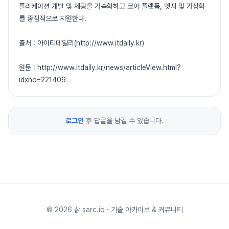
플리케이션 개발 및 제공을 가속화하고 코어 플랫폼, 엣지 및 가상화
를 중점적으로 지원한다.
출처 : 아이티데일리(http://www.itdaily.kr)
원문 : http://www.itdaily.kr/news/articleView.html?
idxno=221409
로그인
후 답글을 남길 수 있습니다.
©
2026
삵 sarc.io · 기술 아카이브 & 커뮤니티