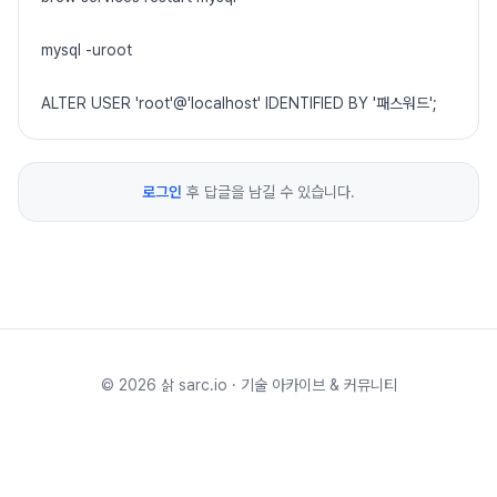
mysql -uroot
ALTER USER 'root'@'localhost' IDENTIFIED BY '패스워드';
로그인
후 답글을 남길 수 있습니다.
©
2026
삵 sarc.io · 기술 아카이브 & 커뮤니티