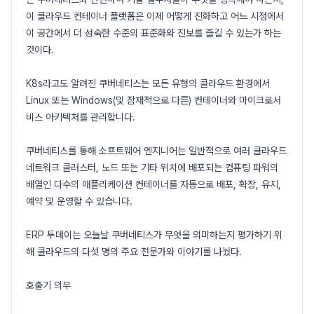
이 클라우드 컨테이너 플랫폼은 이제 어떻게 진화하고 어느 시점에서
이 공간에서 더 성숙한 수준의 표준화와 진보를 즐길 수 있는가 하는
것이다.
K8s라고도 알려진 쿠버네티스는 모든 유형의 클라우드 환경에서
Linux 또는 Windows(및 잠재적으로 다른) 컨테이너와 마이크로서
비스 아키텍처를 관리합니다.
쿠버네티스를 통해 소프트웨어 엔지니어는 일반적으로 여러 클라우드
네트워크 클러스터, 노드 또는 기타 위치에 배포되는 컴퓨팅 파워의
배열인 다수의 애플리케이션 컨테이너를 자동으로 배포, 확장, 유지,
예약 및 운영할 수 있습니다.
ERP 투데이는 오늘날 쿠버네티스가 무엇을 의미하는지 평가하기 위
해 클라우드의 다섯 명의 주요 전문가와 이야기를 나눴다.
호출기 의무