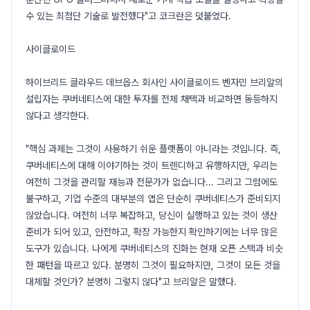
수 있는 최첨단 기술로 발전했다"고 코크란은 덧붙였다.
사이클로이드
하이브리드 클라우드 데브옵스 회사인 사이클로이드 벤자민 브리알의
설립자는 쿠버네티스에 대한 투자를 전체 채택과 비교하면 동등하지
않다고 생각한다.
"핵심 과제는 그것이 사용하기 쉬운 플랫폼이 아니라는 것입니다. 즉,
쿠버네티스에 대해 이야기하는 것이 트렌디하고 유행하지만, 우리는
여전히 그것을 관리할 재능과 전문가가 없습니다... 그리고 그럼에도
불구하고, 기업 수준의 대부분의 앱은 단순히 쿠버네티스가 준비되지
않았습니다. 여전히 너무 복잡하고, 당신이 실행하고 있는 것이 생산
준비가 되어 있고, 안전하고, 확장 가능한지 확인하기에는 너무 많은
도구가 있습니다. 나에게 쿠버네티스의 진화는 현재 오픈 스택과 비슷
한 패턴을 따르고 있다. 분명히 그것이 필요하지만, 그것이 모든 것을
대체할 것인가? 분명히 그렇지 않다"고 브리알은 말했다.