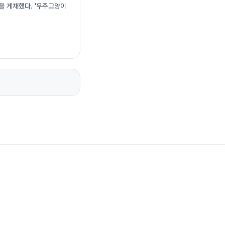
을 게재했다. '우주고양이