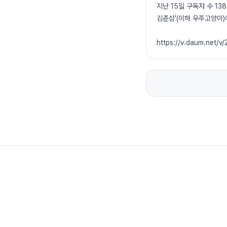
지난 15일 구독자 수 1
김춘삼'(이하 우주고양이
https://v.daum.net/