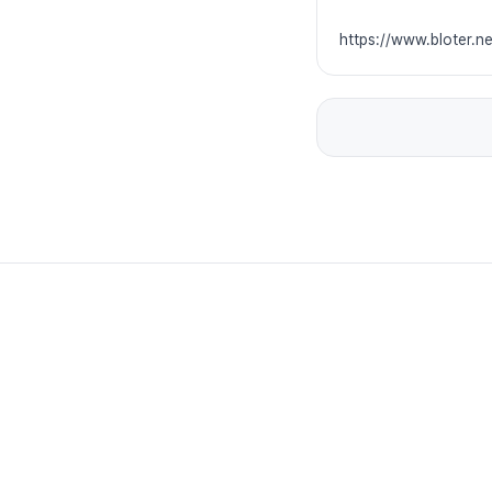
https://www.bloter.