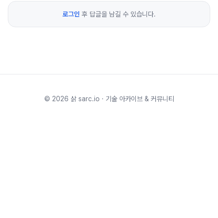
로그인
후 답글을 남길 수 있습니다.
©
2026
삵 sarc.io · 기술 아카이브 & 커뮤니티