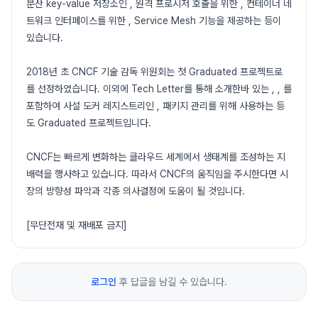
분산 key-value 저장소인 , 원격 프로시저 호출을 위한 , 컨테이너 네
트워크 인터페이스를 위한 , Service Mesh 기능을 제공하는 등이
있습니다.
2018년 초 CNCF 기술 감독 위원회는 첫 Graduated 프로젝트로
를 선정하였습니다. 이외에 Tech Letter를 통해 소개한바 있는 , , 를
포함하여 사설 도커 레지스트리인 , 패키지 관리를 위해 사용하는 등
도 Graduated 프로젝트입니다.
CNCF는 빠르게 변화하는 클라우드 세계에서 생태계를 조성하는 지
배력을 행사하고 있습니다. 따라서 CNCF의 움직임을 주시한다면 시
장의 방향성 파악과 각종 의사결정에 도움이 될 것입니다.
[무단전재 및 재배포 금지]
로그인
후 답글을 남길 수 있습니다.