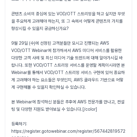
콘텐츠 소비의 중심에 있는 VOD/OTT 스트리밍을 하고 싶지만 무엇
을 주요하게 고려해야 하는지, 또 그 속에서 어떻게 콘텐츠의 가치를
향상시킬 수 있을지 궁금하신가요?
9월 29일 (수)에 선정된 고객분들만 모시고 진행되는 AWS
VOD/OTT Webinar에 참가하셔서 AWS 미디어 서비스를 활용한
다양한 고객 사례 및 최신 미디어 기술 트렌드에 대해 알아가시길 바
랍니다. 또한 VOD/OTT 스트리밍 서비스를 운영할 계획이시라면 본
Webinar를 통해서 VOD/OTT 스트리밍 서비스 구현에 있어 중요하
게 고려해야 하는 요소들은 무엇인지, AWS 클라우드 기반으로 어떻
게 구현해볼 수 있을지 확인하실 수 있습니다.
본 Webinar에 참석하신 분들은 추후에 AWS 전문가를 만나고, 컨설
팅 및 다양한 지원도 받아보실 수 있습니다.[/color]
등록하기:
https://register.gotowebinar.com/register/567442819572