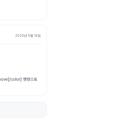
2020년 5월 19일
emove[/color] 명령으로