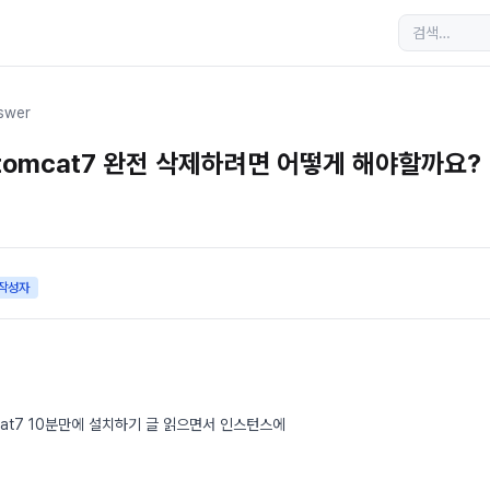
swer
 tomcat7 완전 삭제하려면 어떻게 해야할까요?
작성자
cat7 10분만에 설치하기 글 읽으면서 인스턴스에