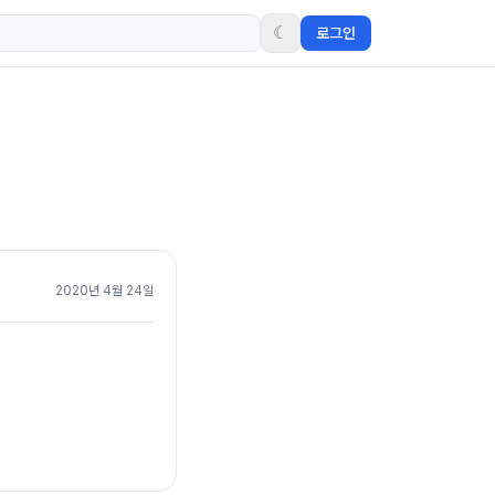
☾
로그인
2020년 4월 24일