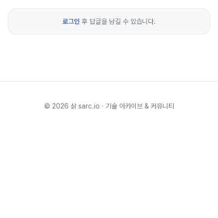
로그인
후 답글을 남길 수 있습니다.
©
2026
삵 sarc.io · 기술 아카이브 & 커뮤니티