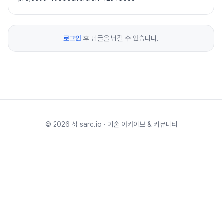
로그인
후 답글을 남길 수 있습니다.
©
2026
삵 sarc.io · 기술 아카이브 & 커뮤니티