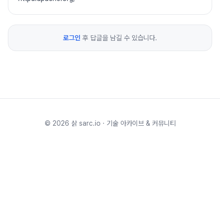
로그인
후 답글을 남길 수 있습니다.
©
2026
삵 sarc.io · 기술 아카이브 & 커뮤니티