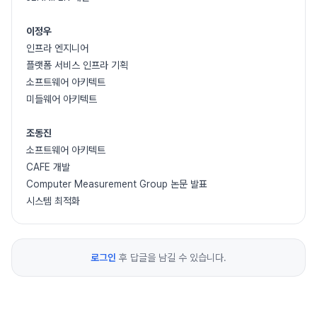
이정우
인프라 엔지니어
플랫폼 서비스 인프라 기획
소프트웨어 아키텍트
미들웨어 아키텍트
조동진
소프트웨어 아키텍트
CAFE 개발
Computer Measurement Group 논문 발표
시스템 최적화
로그인
후 답글을 남길 수 있습니다.