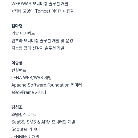
WEB/WAS 모니터링 솔루션 개발
<자바 고양이 Tomcat 이야기> 집필
김아령
기술 아키텍트
인프라 모니터링 솔루션 개발 및 운영
지능형 장애 선감지 솔루션 개발
이승룡
컨설턴트
LENA WEB/WAS 개발
Apache Software Foundation 커미터
eGovFrame 커미터
김성조
와탭랩스 CTO
SaaS형 SMS & APM 모니터링 개발
Scouter 커미터
JENNIFER 개발