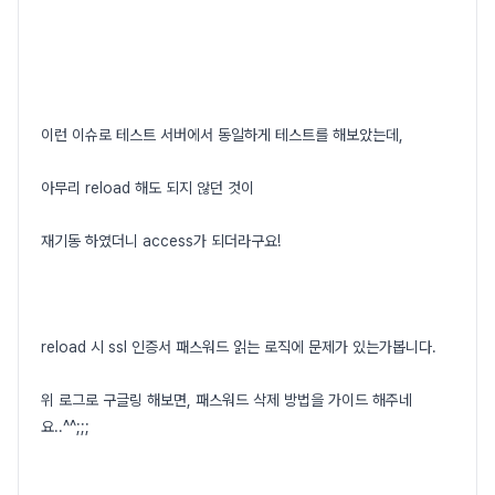
이런 이슈로 테스트 서버에서 동일하게 테스트를 해보았는데,
아무리 reload 해도 되지 않던 것이
재기동 하였더니 access가 되더라구요!
reload 시 ssl 인증서 패스워드 읽는 로직에 문제가 있는가봅니다.
위 로그로 구글링 해보면, 패스워드 삭제 방법을 가이드 해주네
요..^^;;;