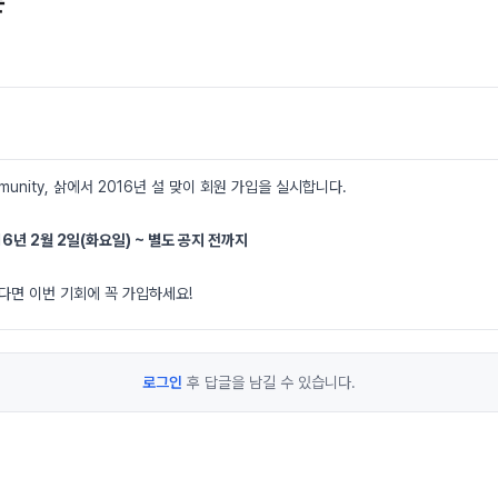
픈
Community, 삵에서 2016년 설 맞이 회원 가입을 실시합니다.
16년 2월 2일(화요일) ~ 별도 공지 전까지
싶다면 이번 기회에 꼭 가입하세요!
로그인
후 답글을 남길 수 있습니다.