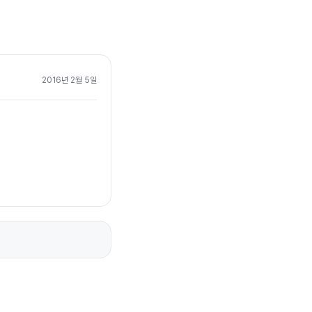
2016년 2월 5일