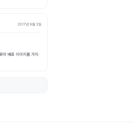
2017년 9월 3일
류의 배포 이미지를 가지