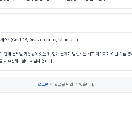
 (CentOS, Amazon Linux, Ubuntu....)
의 연계 문제일 가능성이 있는데, 현재 문제가 발생하는 배포 이미지가 아닌 다른 종
정을 재수행해보심이 어떨까 합니다.
로그인
후 답글을 남길 수 있습니다.