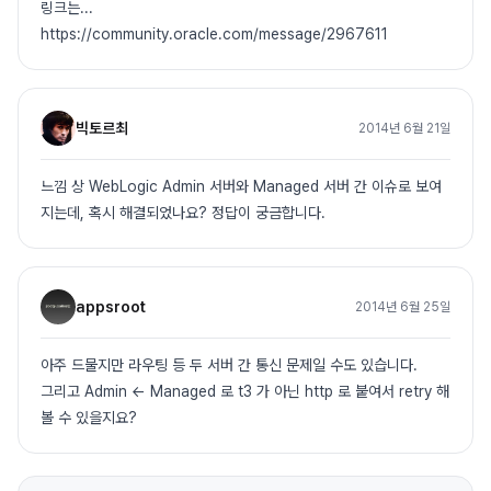
링크는...
https://community.oracle.com/message/2967611
빅토르최
2014년 6월 21일
느낌 상 WebLogic Admin 서버와 Managed 서버 간 이슈로 보여
지는데, 혹시 해결되었나요? 정답이 궁금합니다.
appsroot
2014년 6월 25일
아주 드물지만 라우팅 등 두 서버 간 통신 문제일 수도 있습니다.
그리고 Admin <- Managed 로 t3 가 아닌 http 로 붙여서 retry 해
볼 수 있을지요?