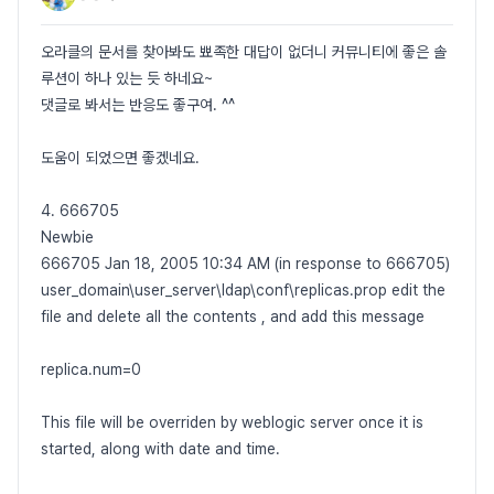
오라클의 문서를 찾아봐도 뾰족한 대답이 없더니 커뮤니티에 좋은 솔
루션이 하나 있는 듯 하네요~
댓글로 봐서는 반응도 좋구여. ^^
도움이 되었으면 좋겠네요.
4. 666705
Newbie
666705 Jan 18, 2005 10:34 AM (in response to 666705)
user_domain\user_server\ldap\conf\replicas.prop edit the
file and delete all the contents , and add this message
replica.num=0
This file will be overriden by weblogic server once it is
started, along with date and time.