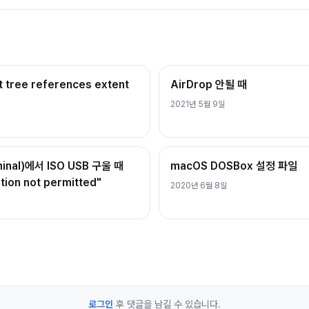
t tree references extent
AirDrop 안될 때
2021년 5월 9일
nal)에서 ISO USB 구울 때
macOS DOSBox 설정 파일
ation not permitted"
2020년 6월 8일
로그인
후 댓글을 남길 수 있습니다.