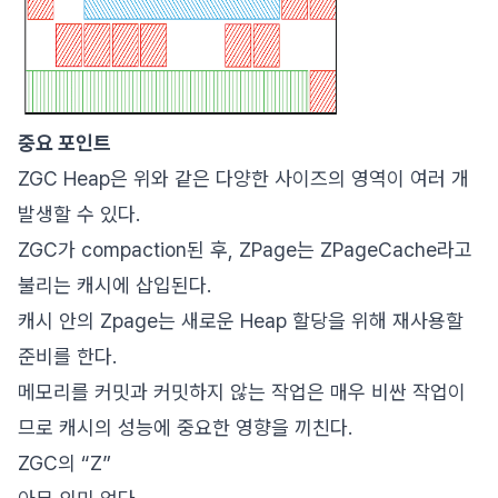
중요 포인트
ZGC Heap은 위와 같은 다양한 사이즈의 영역이 여러 개
발생할 수 있다.
ZGC가 compaction된 후, ZPage는 ZPageCache라고
불리는 캐시에 삽입된다.
캐시 안의 Zpage는 새로운 Heap 할당을 위해 재사용할
준비를 한다.
메모리를 커밋과 커밋하지 않는 작업은 매우 비싼 작업이
므로 캐시의 성능에 중요한 영향을 끼친다.
ZGC의 “Z”