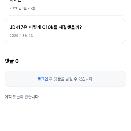
2026년 1월 25일
JDK17은 어떻게 C10k를 해결했을까?
2025년 3월 5일
댓글
0
로그인
후 댓글을 남길 수 있습니다.
아직 댓글이 없습니다.