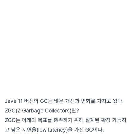
Java 11 버전의 GC는 많은 개선과 변화를 가지고 왔다.
ZGC(Z Garbage Collectors)란?
ZGC는 아래의 목표를 충족하기 위해 설계된 확장 가능하
고 낮은 지연율(low latency)을 가진 GC이다.