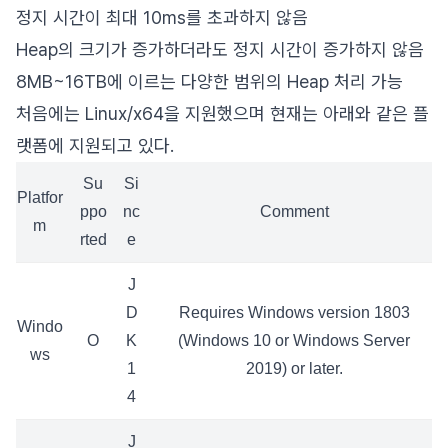
정지 시간이 최대 10ms를 초과하지 않음
Heap의 크기가 증가하더라도 정지 시간이 증가하지 않음
8MB~16TB에 이르는 다양한 범위의 Heap 처리 가능
처음에는 Linux/x64을 지원했으며 현재는 아래와 같은 플
랫폼에 지원되고 있다.
Su
Si
Platfor
ppo
nc
Comment
m
rted
e
J
D
Requires Windows version 1803
Windo
O
K
(Windows 10 or Windows Server
ws
1
2019) or later.
4
J