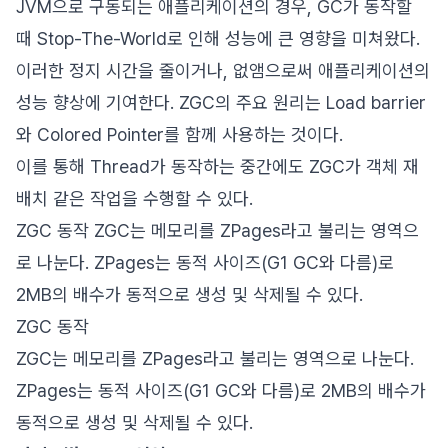
JVM으로 구동되는 애플리케이션의 경우, GC가 동작할
때 Stop-The-World로 인해 성능에 큰 영향을 미쳐왔다.
이러한 정지 시간을 줄이거나, 없앰으로써 애플리케이션의
성능 향상에 기여한다. ZGC의 주요 원리는 Load barrier
와 Colored Pointer를 함께 사용하는 것이다.
이를 통해 Thread가 동작하는 중간에도 ZGC가 객체 재
배치 같은 작업을 수행할 수 있다.
ZGC 동작 ZGC는 메모리를 ZPages라고 불리는 영역으
로 나눈다. ZPages는 동적 사이즈(G1 GC와 다름)로
2MB의 배수가 동적으로 생성 및 삭제될 수 있다.
ZGC 동작
ZGC는 메모리를 ZPages라고 불리는 영역으로 나눈다.
ZPages는 동적 사이즈(G1 GC와 다름)로 2MB의 배수가
동적으로 생성 및 삭제될 수 있다.