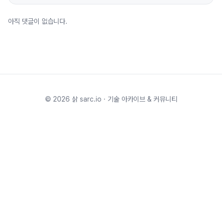
아직 댓글이 없습니다.
©
2026
삵 sarc.io · 기술 아카이브 & 커뮤니티