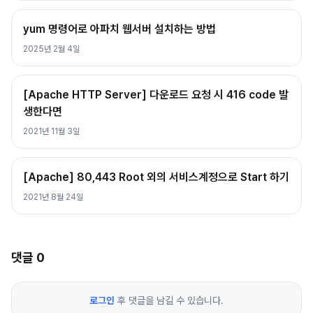
yum 명령어로 아파치 웹서버 설치하는 방법
2025년 2월 4일
[Apache HTTP Server] 다운로드 요청 시 416 code 발
생한다면
2021년 11월 3일
[Apache] 80,443 Root 외의 서비스계정으로 Start 하기
2021년 8월 24일
댓글
0
로그인
후 댓글을 남길 수 있습니다.