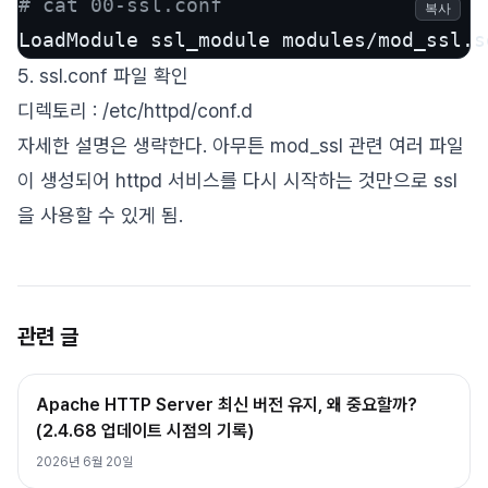
# cat 00-ssl.conf
복사
LoadModule ssl_module modules/mod_ssl.s
5. ssl.conf 파일 확인
디렉토리 : /etc/httpd/conf.d
자세한 설명은 생략한다. 아무튼 mod_ssl 관련 여러 파일
이 생성되어 httpd 서비스를 다시 시작하는 것만으로 ssl
을 사용할 수 있게 됨.
관련 글
Apache HTTP Server 최신 버전 유지, 왜 중요할까?
(2.4.68 업데이트 시점의 기록)
2026년 6월 20일