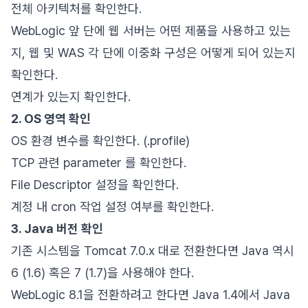
전체 아키텍처를 확인한다.
WebLogic 앞 단에 웹 서버는 어떤 제품을 사용하고 있는
지, 웹 및 WAS 각 단에 이중화 구성은 어떻게 되어 있는지
확인한다.
연계가 있는지 확인한다.
2. OS 영역 확인
OS 환경 변수를 확인한다. (.profile)
TCP 관련 parameter 를 확인한다.
File Descriptor 설정을 확인한다.
계정 내 cron 작업 설정 여부를 확인한다.
3. Java 버전 확인
기존 시스템을 Tomcat 7.0.x 대로 전환한다면 Java 역시
6 (1.6) 혹은 7 (1.7)을 사용해야 한다.
WebLogic 8.1을 전환하려고 한다면 Java 1.4에서 Java