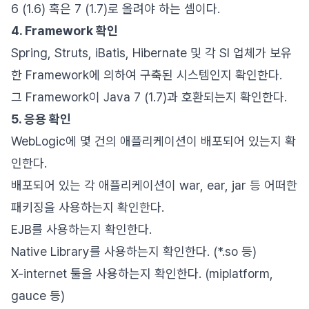
6 (1.6) 혹은 7 (1.7)로 올려야 하는 셈이다.
4. Framework 확인
Spring, Struts, iBatis, Hibernate 및 각 SI 업체가 보유
한 Framework에 의하여 구축된 시스템인지 확인한다.
그 Framework이 Java 7 (1.7)과 호환되는지 확인한다.
5. 응용 확인
WebLogic에 몇 건의 애플리케이션이 배포되어 있는지 확
인한다.
배포되어 있는 각 애플리케이션이 war, ear, jar 등 어떠한
패키징을 사용하는지 확인한다.
EJB를 사용하는지 확인한다.
Native Library를 사용하는지 확인한다. (*.so 등)
X-internet 툴을 사용하는지 확인한다. (miplatform,
gauce 등)