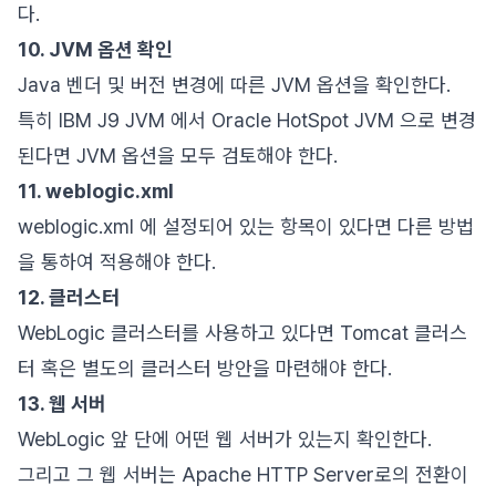
다.
10. JVM 옵션 확인
Java 벤더 및 버전 변경에 따른 JVM 옵션을 확인한다.
특히 IBM J9 JVM 에서 Oracle HotSpot JVM 으로 변경
된다면 JVM 옵션을 모두 검토해야 한다.
11. weblogic.xml
weblogic.xml 에 설정되어 있는 항목이 있다면 다른 방법
을 통하여 적용해야 한다.
12. 클러스터
WebLogic 클러스터를 사용하고 있다면 Tomcat 클러스
터 혹은 별도의 클러스터 방안을 마련해야 한다.
13. 웹 서버
WebLogic 앞 단에 어떤 웹 서버가 있는지 확인한다.
그리고 그 웹 서버는 Apache HTTP Server로의 전환이