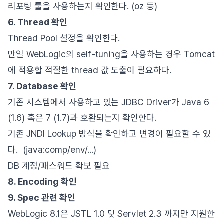
리포팅 툴을 사용하는지 확인한다. (oz 등)
6. Thread 확인
Thread Pool 설정을 확인한다.
만일 WebLogic의 self-tuning을 사용하는 경우 Tomcat
에 적용할 적절한 thread 값 도출이 필요하다.
7. Database 확인
기존 시스템에서 사용하고 있는 JDBC Driver가 Java 6
(1.6) 혹은 7 (1.7)과 호환되는지 확인한다.
기존 JNDI Lookup 방식을 확인하고 변경이 필요할 수 있
다. (java:comp/env/...)
DB 계정/패스워드 확보 필요
8. Encoding 확인
9. Spec 관련 확인
WebLogic 8.1은 JSTL 1.0 및 Servlet 2.3 까지만 지원한