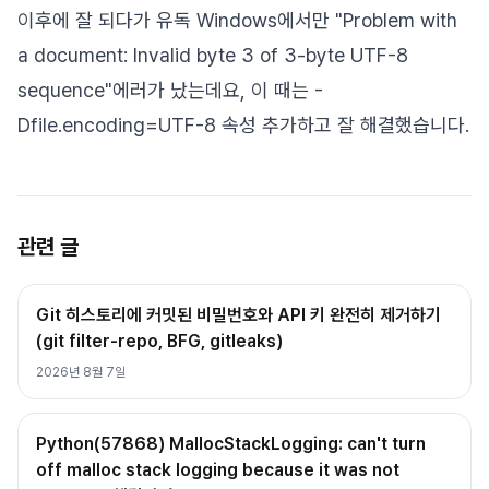
이후에 잘 되다가 유독 Windows에서만 "Problem with
a document: Invalid byte 3 of 3-byte UTF-8
sequence"에러가 났는데요, 이 때는 -
Dfile.encoding=UTF-8 속성 추가하고 잘 해결했습니다.
관련 글
Git 히스토리에 커밋된 비밀번호와 API 키 완전히 제거하기
(git filter-repo, BFG, gitleaks)
2026년 8월 7일
Python(57868) MallocStackLogging: can't turn
off malloc stack logging because it was not