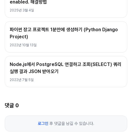
enabled. 해결방법
2025년 3월 4일
파이썬 장고 프로젝트 1분만에 생성하기 (Python Django
Project)
2022년 10월 13일
Node.js에서 PostgreSQL 연결하고 조회(SELECT) 쿼리
실행 결과 JSON 받아오기
2022년 7월 5일
댓글
0
로그인
후 댓글을 남길 수 있습니다.