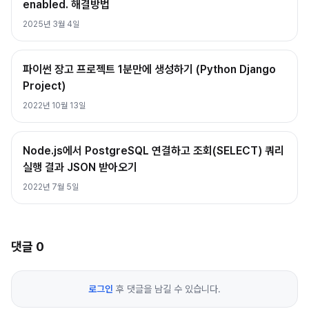
enabled. 해결방법
2025년 3월 4일
파이썬 장고 프로젝트 1분만에 생성하기 (Python Django
Project)
2022년 10월 13일
Node.js에서 PostgreSQL 연결하고 조회(SELECT) 쿼리
실행 결과 JSON 받아오기
2022년 7월 5일
댓글
0
로그인
후 댓글을 남길 수 있습니다.