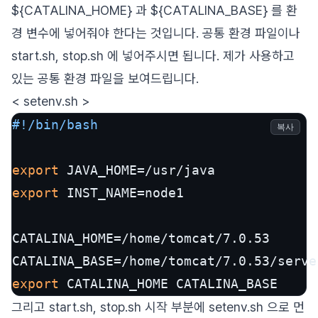
${CATALINA_HOME} 과 ${CATALINA_BASE} 를 환
경 변수에 넣어줘야 한다는 것입니다. 공통 환경 파일이나
start.sh, stop.sh 에 넣어주시면 됩니다. 제가 사용하고
있는 공통 환경 파일을 보여드립니다.
< setenv.sh >
#!/bin/bash
복사
export
export
 INST_NAME=node1

CATALINA_HOME=/home/tomcat/7.0.53

CATALINA_BASE=/home/tomcat/7.0.53/serve
export
 CATALINA_HOME CATALINA_BASE
그리고 start.sh, stop.sh 시작 부분에 setenv.sh 으로 먼