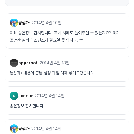
몽상가
·
2014년 4월 10일
아하 좋은정보 감사합니다. 혹시 사례도 들어주실 수 있는지요? 제가
조만간 멀티 인스턴스가 필요할 듯 합니다. ^^
appsroot
·
2014년 4월 13일
몽상가/ 내용에 공통 설정 파일 예제 넣어드렸습니다.
scenic
·
2014년 4월 14일
s
좋은정보 감사합니다.
몽상가
·
2014년 4월 14일