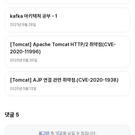
kafka 아키텍쳐 공부 - 1
2021년 9월 28일
[Tomcat] Apache Tomcat HTTP/2 취약점(CVE-
2020-11996)
2020년 6월 30일
[Tomcat] AJP 연결 관련 취약점.(CVE-2020-1938)
2020년 5월 13일
댓글
5
로그인
후 댓글을 남길 수 있습니다.