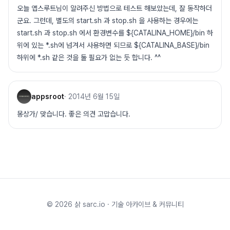
오늘 앱스루트님이 알려주신 방법으로 테스트 해보았는데, 잘 동작하더
군요. 그런데, 별도의 start.sh 과 stop.sh 을 사용하는 경우에는
start.sh 과 stop.sh 에서 환경변수를 ${CATALINA_HOME}/bin 하
위에 있는 *.sh에 넘겨서 사용하면 되므로 ${CATALINA_BASE}/bin
하위에 *.sh 같은 것을 둘 필요가 없는 듯 합니다. ^^
appsroot
·
2014년 6월 15일
몽상가/ 맞습니다. 좋은 의견 고맙습니다.
©
2026
삵 sarc.io · 기술 아카이브 & 커뮤니티