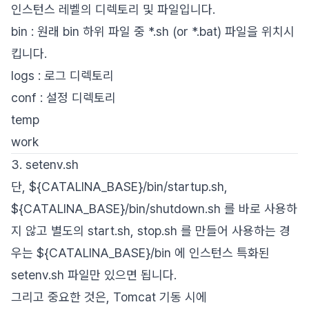
인스턴스 레벨의 디렉토리 및 파일입니다.
bin : 원래 bin 하위 파일 중 *.sh (or *.bat) 파일을 위치시
킵니다.
logs : 로그 디렉토리
conf : 설정 디렉토리
temp
work
3. setenv.sh
단, ${CATALINA_BASE}/bin/startup.sh,
${CATALINA_BASE}/bin/shutdown.sh 를 바로 사용하
지 않고 별도의 start.sh, stop.sh 를 만들어 사용하는 경
우는 ${CATALINA_BASE}/bin 에 인스턴스 특화된
setenv.sh 파일만 있으면 됩니다.
그리고 중요한 것은, Tomcat 기동 시에