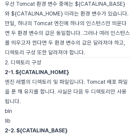
우선 Tomcat 환경 변수 중에는 ${CATALINA_BASE}
와 ${CATALINA_HOME} 이라는 환경 변수가 있습니다.
만일, 하나의 Tomcat 엔진에 하나의 인스턴스만 띄운다
면 두 환경 변수의 값은 동일합니다. 그러나 여러 인스턴스
를 띄우고자 한다면 두 환경 변수의 값은 달라져야 하고,
디렉토리 구성 또한 달라져야 합니다.
2. 디렉토리 구성
2-1. ${CATALINA_HOME}
엔진 레벨의 디렉토리 및 파일입니다. Tomcat 배포 파일
을 푼 채 유지를 합니다. 사실은 다음 두 디렉토리만 사용
됩니다.
bin
lib
2-2. ${CATALINA_BASE}