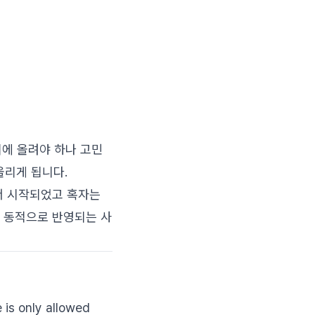
고리에 올려야 하나 고민
 올리게 됩니다.
것에서 시작되었고 혹자는
 가 동적으로 반영되는 사
 is only allowed