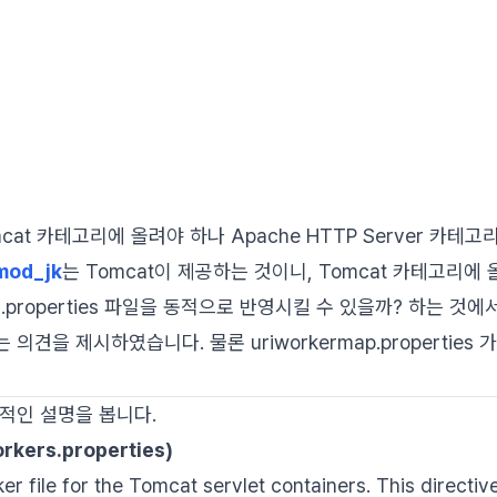
mcat 카테고리에 올려야 하나 Apache HTTP Server 카테
mod_jk
는 Tomcat이 제공하는 것이니, Tomcat 카테고리에
rs.properties 파일을 동적으로 반영시킬 수 있을까? 하는 
의견을 제시하였습니다. 물론 uriworkermap.properties
적인 설명을 봅니다.
rkers.properties)
r file for the Tomcat servlet containers. This directive