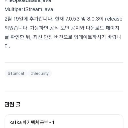
FileUploadBase.java
MultipartStream.java
2월 19일에 추가합니다. 현재 7.0.53 및 8.0.3이 release
되었습니다. 가능하면 공식 보안 공지와 다운로드 페이지
를 확인한 뒤, 최신 안정 버전으로 업데이트하시기 바랍니
다.
#
Tomcat
#
Security
관련 글
kafka 아키텍쳐 공부 - 1