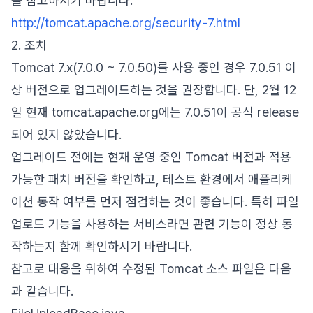
를 참고하시기 바랍니다.
http://tomcat.apache.org/security-7.html
2. 조치
Tomcat 7.x(7.0.0 ~ 7.0.50)를 사용 중인 경우 7.0.51 이
상 버전으로 업그레이드하는 것을 권장합니다. 단, 2월 12
일 현재 tomcat.apache.org에는 7.0.51이 공식 release
되어 있지 않았습니다.
업그레이드 전에는 현재 운영 중인 Tomcat 버전과 적용
가능한 패치 버전을 확인하고, 테스트 환경에서 애플리케
이션 동작 여부를 먼저 점검하는 것이 좋습니다. 특히 파일
업로드 기능을 사용하는 서비스라면 관련 기능이 정상 동
작하는지 함께 확인하시기 바랍니다.
참고로 대응을 위하여 수정된 Tomcat 소스 파일은 다음
과 같습니다.