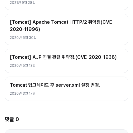
2021년 9월 28일
[Tomcat] Apache Tomcat HTTP/2 취약점(CVE-
2020-11996)
2020년 6월 30일
[Tomcat] AJP 연결 관련 취약점.(CVE-2020-1938)
2020년 5월 13일
Tomcat 업그레이드 후 server.xml 설정 변경.
2020년 3월 17일
댓글
0