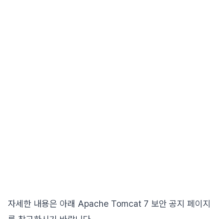
자세한 내용은 아래 Apache Tomcat 7 보안 공지 페이지