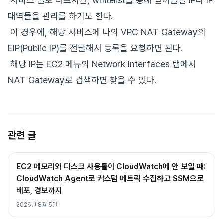
서비스 별로 다르지만, whitelist를 통해 받아들일 IP나 IP
대역들을 관리를 하기도 한다.
이 경우에, 해당 서비스에 나의 VPC NAT Gateway의
EIP(Public IP)를 전달해서 등록을 요청하면 된다.
해당 IP는 EC2 메뉴의 Network Interfaces 탭에서
NAT Gateway로 검색하면 찾을 수 있다.
관련 글
EC2 메모리와 디스크 사용률이 CloudWatch에 안 보일 때:
CloudWatch Agent로 커스텀 메트릭 수집하고 SSM으로
배포, 경보까지
2026년 8월 5일