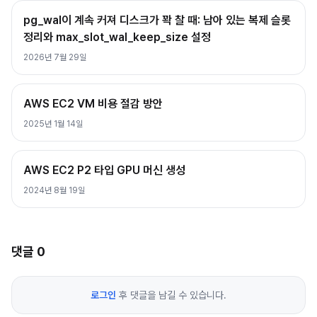
pg_wal이 계속 커져 디스크가 꽉 찰 때: 남아 있는 복제 슬롯
정리와 max_slot_wal_keep_size 설정
2026년 7월 29일
AWS EC2 VM 비용 절감 방안
2025년 1월 14일
AWS EC2 P2 타입 GPU 머신 생성
2024년 8월 19일
댓글
0
로그인
후 댓글을 남길 수 있습니다.