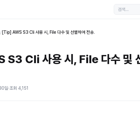
s
/
[Tip] AWS S3 Cli 사용 시, File 다수 및 선별하여 전송.
S S3 Cli 사용 시, File 다수 
 30일
·
조회
4,151