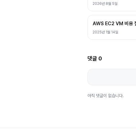
2026년 8월 5일
AWS EC2 VM 비용
2025년 1월 14일
댓글
0
아직 댓글이 없습니다.