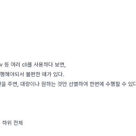
mv 등 여러 cli를 사용하다 보면,
 수행해야되서 불편한 때가 있다.
을 주면, 대량이나 원하는 것만 선별하여 한번에 수행할 수 있다
토리 하위 전체