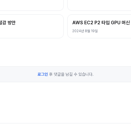
 절감 방안
AWS EC2 P2 타입 GPU 머신
2024년 8월 19일
로그인
후 댓글을 남길 수 있습니다.