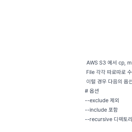
AWS S3 에서 cp, 
File 각각 따로따로
이럴 경우 다음의 옵션
# 옵션
--exclude 제외
--include 포함
--recursive 디렉