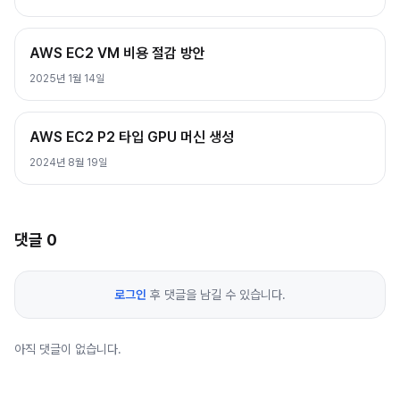
AWS EC2 VM 비용 절감 방안
2025년 1월 14일
AWS EC2 P2 타입 GPU 머신 생성
2024년 8월 19일
댓글
0
로그인
후 댓글을 남길 수 있습니다.
아직 댓글이 없습니다.