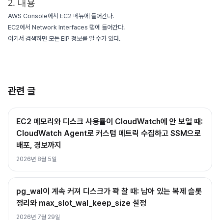
2. 내용
AWS Console에서 EC2 메뉴에 들어간다.
EC2에서 Network Interfaces 탭에 들어간다.
여기서 검색하면 모든 EIP 정보를 알 수가 있다.
관련 글
EC2 메모리와 디스크 사용률이 CloudWatch에 안 보일 때:
CloudWatch Agent로 커스텀 메트릭 수집하고 SSM으로
배포, 경보까지
2026년 8월 5일
pg_wal이 계속 커져 디스크가 꽉 찰 때: 남아 있는 복제 슬롯
정리와 max_slot_wal_keep_size 설정
2026년 7월 29일