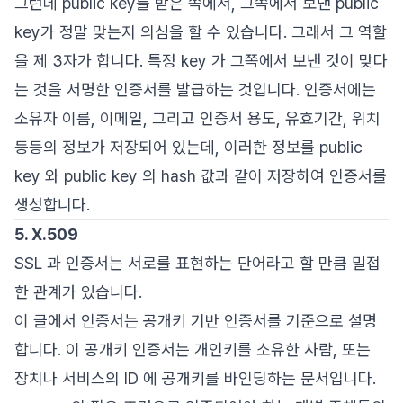
그런데 public key를 받은 쪽에서, 그쪽에서 보낸 public
key가 정말 맞는지 의심을 할 수 있습니다. 그래서 그 역할
을 제 3자가 합니다. 특정 key 가 그쪽에서 보낸 것이 맞다
는 것을 서명한 인증서를 발급하는 것입니다. 인증서에는
소유자 이름, 이메일, 그리고 인증서 용도, 유효기간, 위치
등등의 정보가 저장되어 있는데, 이러한 정보를 public
key 와 public key 의 hash 값과 같이 저장하여 인증서를
생성합니다.
5. X.509
SSL 과 인증서는 서로를 표현하는 단어라고 할 만큼 밀접
한 관계가 있습니다.
이 글에서 인증서는 공개키 기반 인증서를 기준으로 설명
합니다. 이 공개키 인증서는 개인키를 소유한 사람, 또는
장치나 서비스의 ID 에 공개키를 바인딩하는 문서입니다.