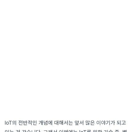
IoT의 전반적인 개념에 대해서는 앞서 많은 이야기가 되고