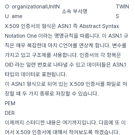
O
organizationalUnitN
TWIN
소속 부서명
U
ame
S
X.509 인증서의 형식은 ASN.1 즉 Abstract Syntax
Notation One 이라는 명명규칙을 따릅니다. 이 ASN.1 규
칙은 매우 복잡한데 마치 C언어를 연상케 합니다. 변수를
가지고 있고 구조체를 사용합니다. 인증서의 각 항목은
OID 라는 일련 번호로 나타낼 수 있고 데이터들은 ASN.1
타입의 데이터로 표현됩니다.
이 ASN.1 형식으로 되어 있는 X.509 인증서를 파일로 저
장할 때 두 가지 종류로 저장할 수 있습니다.
PEM
DER
이제까지 스터디한 내용은 여기까지입니다. 다음에 또 이
어서 X.509 인증서에 대해서 적어보도록 하겠습니다.