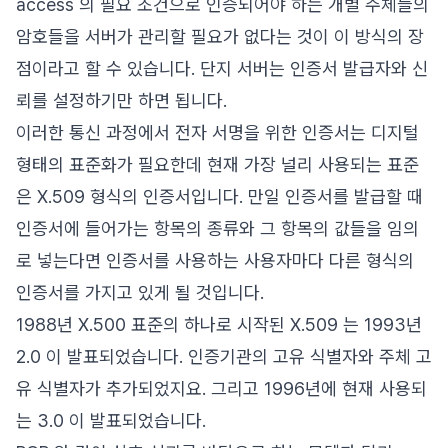
access 의 필요 조건으로 인증되어야 하는 개별 주체들의
암호들을 서버가 관리할 필요가 없다는 것이 이 방식의 장
점이라고 할 수 있습니다. 단지 서버는 인증서 발급자와 신
뢰를 설정하기만 하면 됩니다.
이러한 통신 과정에서 전자 서명을 위한 인증서는 디지털
형태의 표준화가 필요한데 현재 가장 널리 사용되는 표준
은 X.509 형식의 인증서입니다. 만일 인증서를 발급할 때
인증서에 들어가는 항목의 종류와 그 항목의 값들을 임의
로 넣는다면 인증서를 사용하는 사용자마다 다른 형식의
인증서를 가지고 있게 될 것입니다.
1988년 X.500 표준의 하나로 시작된 X.509 는 1993년
2.0 이 발표되었습니다. 인증기관의 고유 식별자와 주체 고
유 식별자가 추가되었지요. 그리고 1996년에 현재 사용되
는 3.0 이 발표되었습니다.