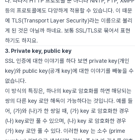
다. 따라서 HTTP 프로토콜 뿐 아니라 NNTP, FTP, XMPP
등의 프로토콜에도 다양하게 적용할 수 있습니다. 이 때문
에 TLS(Transport Layer Security)라는 이름으로 불리
게 된 것은 아닐까 하네요. 보통 SSL/TLS로 묶어서 표현
하기도 하지요.
3. Private key, public key
SSL 인증에 대한 이야기를 하다 보면 private key(개인
key)와 public key(공개 key)에 대한 이야기를 빼놓을 수
없습니다.
이 방식의 특징은, 하나의 key로 암호화를 하면 해당되는
쌍의 다른 key 로만 해독이 가능하다는 것입니다. 예를 들
어, (가)와 (나)가 한 쌍일 때, (가) key 로 암호화한 경우
(나) key로만 풀 수 있으며, (나) key 로 암호화한 경우
(가) key 로만 풀 수 있다. 이러한 key 는 소수 (prime