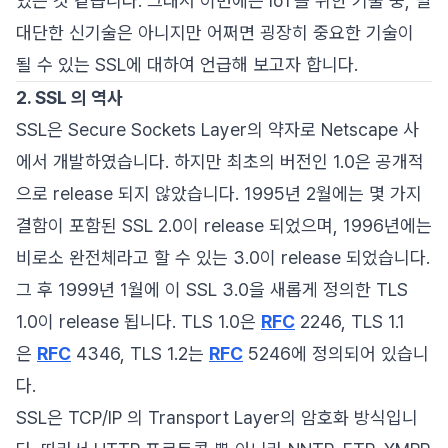
있는 것 같습니다. 그래서 이번에는 IoT를 위한 기술 중, 별
대단한 신기술은 아니지만 어쩌면 굉장히 중요한 기술이
될 수 있는 SSL에 대하여 언급해 보고자 합니다.
2. SSL 의 역사
SSL은 Secure Sockets Layer의 약자로 Netscape 사
에서 개발하였습니다. 하지만 최초의 버전인 1.0은 공개적
으로 release 되지 않았습니다. 1995년 2월에는 몇 가지
결함이 포함된 SSL 2.0이 release 되었으며, 1996년에는
비로소 완전체라고 할 수 있는 3.0이 release 되었습니다.
그 후 1999년 1월에 이 SSL 3.0을 새롭게 정의한 TLS
1.0이 release 됩니다. TLS 1.0은
RFC
2246, TLS 1.1
은
RFC
4346, TLS 1.2는
RFC
5246에 정의되어 있습니
다.
SSL은 TCP/IP 의 Transport Layer의 암호화 방식입니