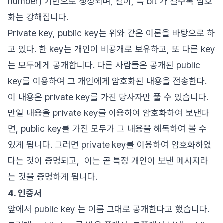
number) 기반으로 생성되며, 길이, 즉 bit 가 길수록 암호
화는 강해집니다.
Private key, public key는 위와 같은 이론을 바탕으로 하
고 있다. 한 key는 개인이 비공개로 보유하고, 또 다른 key
는 모두에게 공개합니다. 다른 사람들은 공개된 public
key를 이용하여 그 개인에게 암호화된 내용을 전송한다.
이 내용은 private key를 가진 당사자만 풀 수 있습니다.
만일 내용을 private key를 이용하여 암호화하여 보낸다
면, public key를 가진 모두가 그 내용을 해독하여 볼 수
있게 됩니다. 그러면 private key를 이용하여 암호화하였
다는 것이 증명되고, 이는 곧 특정 개인이 보낸 메시지라
는 것을 증명하게 됩니다.
4. 인증서
앞에서 public key 는 이름 그대로 공개한다고 했습니다.