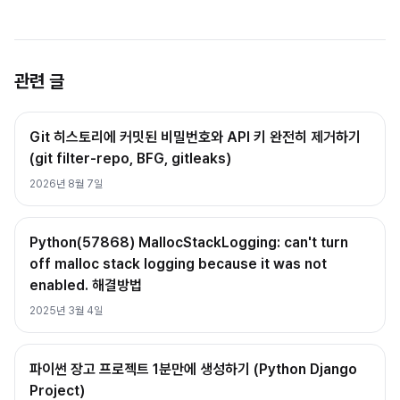
관련 글
Git 히스토리에 커밋된 비밀번호와 API 키 완전히 제거하기
(git filter-repo, BFG, gitleaks)
2026년 8월 7일
Python(57868) MallocStackLogging: can't turn
off malloc stack logging because it was not
enabled. 해결방법
2025년 3월 4일
파이썬 장고 프로젝트 1분만에 생성하기 (Python Django
Project)