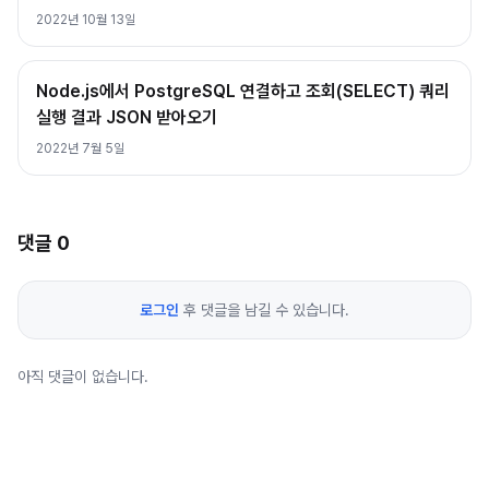
2022년 10월 13일
Node.js에서 PostgreSQL 연결하고 조회(SELECT) 쿼리
실행 결과 JSON 받아오기
2022년 7월 5일
댓글
0
로그인
후 댓글을 남길 수 있습니다.
아직 댓글이 없습니다.