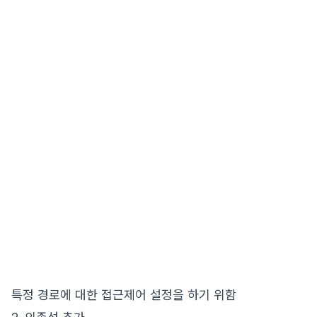
특정 경로에 대한 접근제어 설정을 하기 위함