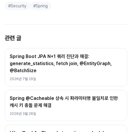
#
Security
#
Spring
관련 글
Spring Boot JPA N+1 쿼리 진단과 해결:
generate_statistics, fetch join, @EntityGraph,
@BatchSize
2026년 7월 29일
Spring @Cacheable 상속 시 파라미터명 불일치로 인한
캐시 키 충돌 문제 해결
2026년 3월 28일