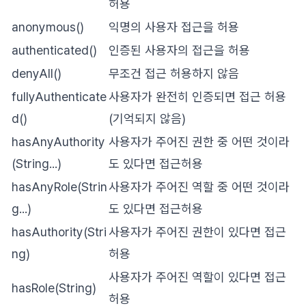
허용
anonymous()
익명의 사용자 접근을 허용
authenticated()
인증된 사용자의 접근을 허용
denyAll()
무조건 접근 허용하지 않음
fullyAuthenticate
사용자가 완전히 인증되면 접근 허용
d()
(기억되지 않음)
hasAnyAuthority
사용자가 주어진 권한 중 어떤 것이라
(String...)
도 있다면 접근허용
hasAnyRole(Strin
사용자가 주어진 역할 중 어떤 것이라
g...)
도 있다면 접근허용
hasAuthority(Stri
사용자가 주어진 권한이 있다면 접근
ng)
허용
사용자가 주어진 역할이 있다면 접근
hasRole(String)
허용